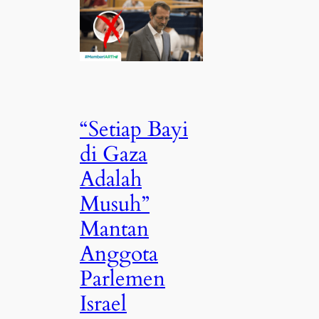
“Setiap Bayi
di Gaza
Adalah
Musuh”
Mantan
Anggota
Parlemen
Israel