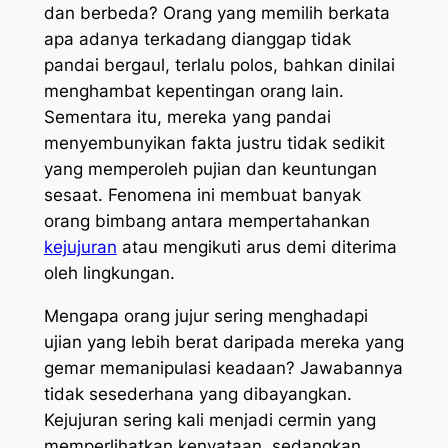
dan berbeda? Orang yang memilih berkata
apa adanya terkadang dianggap tidak
pandai bergaul, terlalu polos, bahkan dinilai
menghambat kepentingan orang lain.
Sementara itu, mereka yang pandai
menyembunyikan fakta justru tidak sedikit
yang memperoleh pujian dan keuntungan
sesaat. Fenomena ini membuat banyak
orang bimbang antara mempertahankan
kejujuran
atau mengikuti arus demi diterima
oleh lingkungan.
Mengapa orang jujur sering menghadapi
ujian yang lebih berat daripada mereka yang
gemar memanipulasi keadaan? Jawabannya
tidak sesederhana yang dibayangkan.
Kejujuran sering kali menjadi cermin yang
memperlihatkan kenyataan, sedangkan