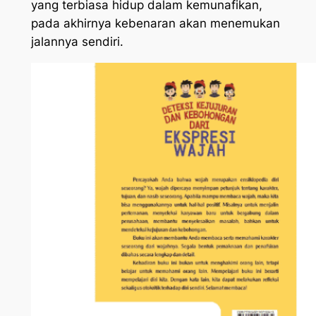
yang terbiasa hidup dalam kemunafikan,
pada akhirnya kebenaran akan menemukan
jalannya sendiri.