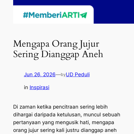
Mengapa Orang Jujur
Sering Dianggap Aneh
Jun 26, 2026
—
UD Peduli
by
in
Inspirasi
Di zaman ketika pencitraan sering lebih
dihargai daripada ketulusan, muncul sebuah
pertanyaan yang mengusik hati, mengapa
orang jujur sering kali justru dianggap aneh