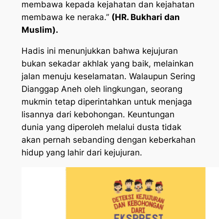
membawa kepada kejahatan dan kejahatan
membawa ke neraka.”
(HR. Bukhari dan
Muslim).
Hadis ini menunjukkan bahwa kejujuran
bukan sekadar akhlak yang baik, melainkan
jalan menuju keselamatan. Walaupun Sering
Dianggap Aneh oleh lingkungan, seorang
mukmin tetap diperintahkan untuk menjaga
lisannya dari kebohongan. Keuntungan
dunia yang diperoleh melalui dusta tidak
akan pernah sebanding dengan keberkahan
hidup yang lahir dari kejujuran.