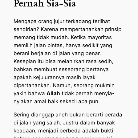
Pernah Sia-Sia
Mengapa orang jujur terkadang terlihat
sendirian? Karena mempertahankan prinsip
memang tidak mudah. Ketika mayoritas
memilih jalan pintas, hanya sedikit yang
berani berjalan di jalan yang benar.
Kesepian itu bisa melahirkan rasa sedih,
bahkan membuat seseorang bertanya
apakah kejujurannya masih layak
dipertahankan. Namun, seorang mukmin
yakin bahwa
Allah
tidak pernah menyia-
nyiakan amal baik sekecil apa pun.
Sering dianggap aneh bukan berarti berada
di jalan yang salah. Justru dalam banyak
keadaan, menjadi berbeda adalah bukti