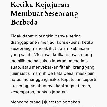
Ketika Kejujuran
Membuat Seseorang
Berbeda
Tidak dapat dipungkiri bahwa sering
dianggap aneh menjadi konsekuensi ketika
seseorang menolak ikut dalam kebiasaan
yang salah. Misalnya, ketika banyak orang
memilih memalsukan laporan, menerima
suap, atau menyebarkan fitnah, orang yang
jujur justru memilih berkata benar meskipun
harus menanggung risiko. Keputusan seperti
itu sering membuatnya kehilangan teman,
kesempatan, bahkan jabatan.
Mengapa orang jujur tetap bertahan