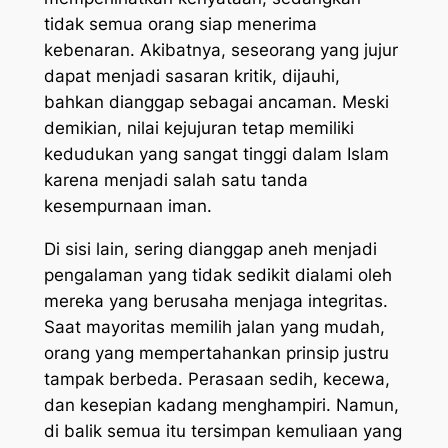
tidak semua orang siap menerima
kebenaran. Akibatnya, seseorang yang jujur
dapat menjadi sasaran kritik, dijauhi,
bahkan dianggap sebagai ancaman. Meski
demikian, nilai kejujuran tetap memiliki
kedudukan yang sangat tinggi dalam Islam
karena menjadi salah satu tanda
kesempurnaan iman.
Di sisi lain, sering dianggap aneh menjadi
pengalaman yang tidak sedikit dialami oleh
mereka yang berusaha menjaga integritas.
Saat mayoritas memilih jalan yang mudah,
orang yang mempertahankan prinsip justru
tampak berbeda. Perasaan sedih, kecewa,
dan kesepian kadang menghampiri. Namun,
di balik semua itu tersimpan kemuliaan yang