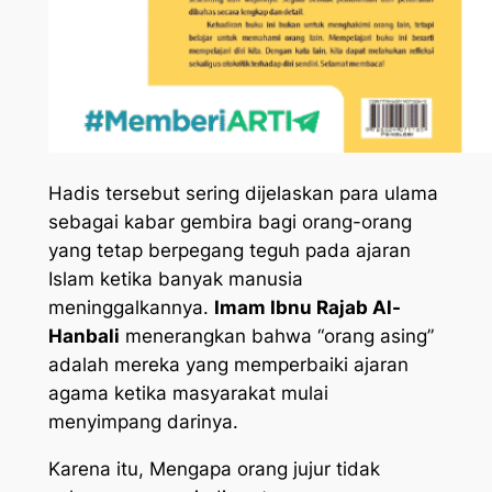
Hadis tersebut sering dijelaskan para ulama
sebagai kabar gembira bagi orang-orang
yang tetap berpegang teguh pada ajaran
Islam ketika banyak manusia
meninggalkannya.
Imam Ibnu Rajab Al-
Hanbali
menerangkan bahwa “orang asing”
adalah mereka yang memperbaiki ajaran
agama ketika masyarakat mulai
menyimpang darinya.
Karena itu, Mengapa orang jujur tidak