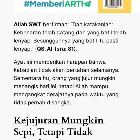
Allah SWT
berfirman:
“Dan katakanlah:
Kebenaran telah datang dan yang batil telah
lenyap. Sesungguhnya yang batil itu pasti
lenyap.” (
QS. Al-Isra: 81
).
Ayat ini memberikan harapan bahwa
kebatilan tidak akan bertahan selamanya.
Sementara itu, orang yang jujur mungkin
menangis hari ini, tetapi Allah mampu
mengangkat derajatnya pada waktu yang
tidak pernah disangka.
Kejujuran Mungkin
Sepi, Tetapi Tidak