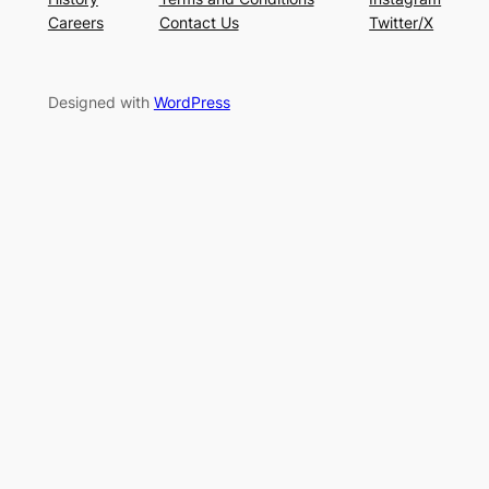
Careers
Contact Us
Twitter/X
Designed with
WordPress