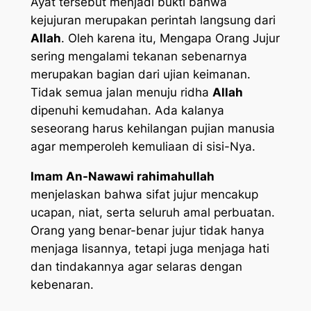
Ayat tersebut menjadi bukti bahwa
kejujuran merupakan perintah langsung dari
Allah
. Oleh karena itu, Mengapa Orang Jujur
sering mengalami tekanan sebenarnya
merupakan bagian dari ujian keimanan.
Tidak semua jalan menuju ridha
Allah
dipenuhi kemudahan. Ada kalanya
seseorang harus kehilangan pujian manusia
agar memperoleh kemuliaan di sisi-Nya.
Imam An-Nawawi rahimahullah
menjelaskan bahwa sifat jujur mencakup
ucapan, niat, serta seluruh amal perbuatan.
Orang yang benar-benar jujur tidak hanya
menjaga lisannya, tetapi juga menjaga hati
dan tindakannya agar selaras dengan
kebenaran.