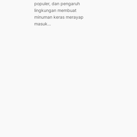
populer, dan pengaruh
lingkungan membuat
minuman keras merayap
masuk…