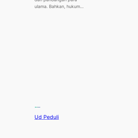
ulama. Bahkan, hukum…
Ud Peduli