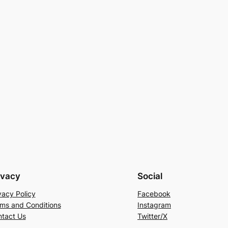
ivacy
Social
vacy Policy
Facebook
ms and Conditions
Instagram
tact Us
Twitter/X