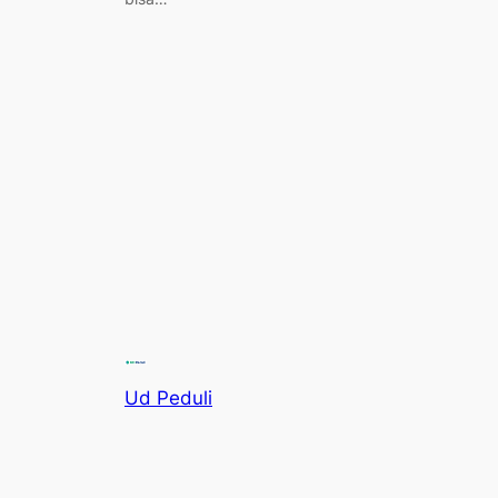
Ud Peduli