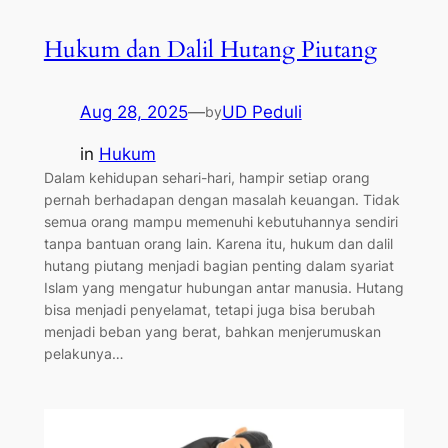
Hukum dan Dalil Hutang Piutang
Aug 28, 2025
—
UD Peduli
by
in
Hukum
Dalam kehidupan sehari-hari, hampir setiap orang
pernah berhadapan dengan masalah keuangan. Tidak
semua orang mampu memenuhi kebutuhannya sendiri
tanpa bantuan orang lain. Karena itu, hukum dan dalil
hutang piutang menjadi bagian penting dalam syariat
Islam yang mengatur hubungan antar manusia. Hutang
bisa menjadi penyelamat, tetapi juga bisa berubah
menjadi beban yang berat, bahkan menjerumuskan
pelakunya…