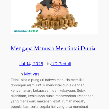
Mengapa Manusia Mencintai Dunia
Jul 14, 2025
—
UD Peduli
by
in
Motivasi
Tidak bisa dipungkiri bahwa manusia memiliki
dorongan alami untuk mencintai dunia dengan
kenyamanan, kekuasaan, dan kekayaan. Sejak
dilahirkan, kehidupan dunia menawarkan keindahan
yang menawan: makanan lezat, rumah megah,
popularitas, serta segala hal yang bisa membuat