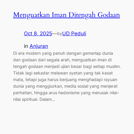
Menguatkan Iman Ditengah Godaan
Oct 8, 2025
—
UD Peduli
by
in
Anjuran
Di era modern yang penuh dengan gemerlap dunia
dan godaan dari segala arah, menguatkan iman di
tengah godaan menjadi ujian besar bagi setiap muslim.
Tidak lagi sekadar melawan syetan yang tak kasat
mata, tetapi juga harus berjuang menghadapi rayuan
dunia yang menggiurkan, media sosial yang menjerat
perhatian, hingga arus hedonisme yang merusak nilai-
nilai spiritual. Dalam…