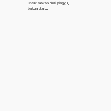
untuk makan dari pinggir,
bukan dari…