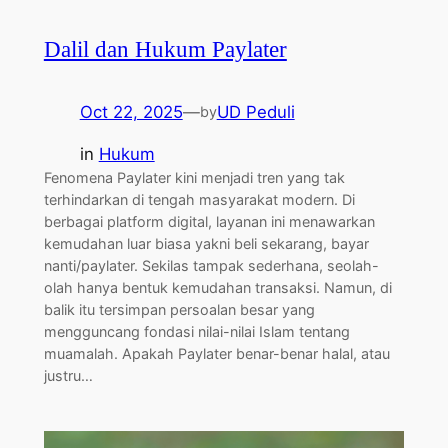
Dalil dan Hukum Paylater
Oct 22, 2025
—
UD Peduli
by
in
Hukum
Fenomena Paylater kini menjadi tren yang tak
terhindarkan di tengah masyarakat modern. Di
berbagai platform digital, layanan ini menawarkan
kemudahan luar biasa yakni beli sekarang, bayar
nanti/paylater. Sekilas tampak sederhana, seolah-
olah hanya bentuk kemudahan transaksi. Namun, di
balik itu tersimpan persoalan besar yang
mengguncang fondasi nilai-nilai Islam tentang
muamalah. Apakah Paylater benar-benar halal, atau
justru…