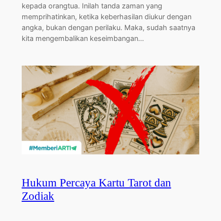
kepada orangtua. Inilah tanda zaman yang
memprihatinkan, ketika keberhasilan diukur dengan
angka, bukan dengan perilaku. Maka, sudah saatnya
kita mengembalikan keseimbangan…
Hukum Percaya Kartu Tarot dan
Zodiak