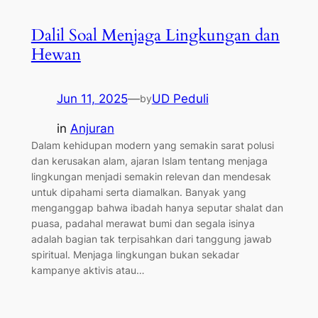
Dalil Soal Menjaga Lingkungan dan
Hewan
Jun 11, 2025
—
UD Peduli
by
in
Anjuran
Dalam kehidupan modern yang semakin sarat polusi
dan kerusakan alam, ajaran Islam tentang menjaga
lingkungan menjadi semakin relevan dan mendesak
untuk dipahami serta diamalkan. Banyak yang
menganggap bahwa ibadah hanya seputar shalat dan
puasa, padahal merawat bumi dan segala isinya
adalah bagian tak terpisahkan dari tanggung jawab
spiritual. Menjaga lingkungan bukan sekadar
kampanye aktivis atau…