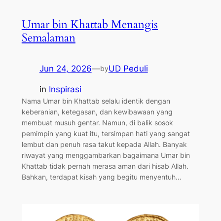
Umar bin Khattab Menangis
Semalaman
Jun 24, 2026
—
UD Peduli
by
in
Inspirasi
Nama Umar bin Khattab selalu identik dengan
keberanian, ketegasan, dan kewibawaan yang
membuat musuh gentar. Namun, di balik sosok
pemimpin yang kuat itu, tersimpan hati yang sangat
lembut dan penuh rasa takut kepada Allah. Banyak
riwayat yang menggambarkan bagaimana Umar bin
Khattab tidak pernah merasa aman dari hisab Allah.
Bahkan, terdapat kisah yang begitu menyentuh…