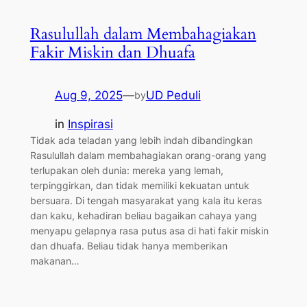
Rasulullah dalam Membahagiakan
Fakir Miskin dan Dhuafa
Aug 9, 2025
—
UD Peduli
by
in
Inspirasi
Tidak ada teladan yang lebih indah dibandingkan
Rasulullah dalam membahagiakan orang-orang yang
terlupakan oleh dunia: mereka yang lemah,
terpinggirkan, dan tidak memiliki kekuatan untuk
bersuara. Di tengah masyarakat yang kala itu keras
dan kaku, kehadiran beliau bagaikan cahaya yang
menyapu gelapnya rasa putus asa di hati fakir miskin
dan dhuafa. Beliau tidak hanya memberikan
makanan…