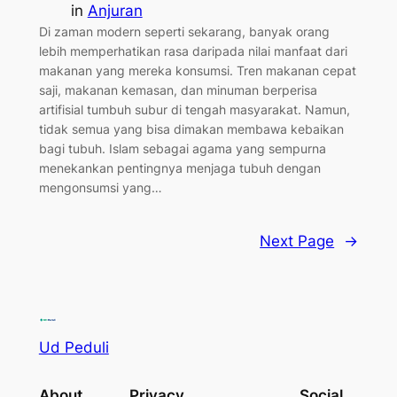
in
Anjuran
Di zaman modern seperti sekarang, banyak orang
lebih memperhatikan rasa daripada nilai manfaat dari
makanan yang mereka konsumsi. Tren makanan cepat
saji, makanan kemasan, dan minuman berperisa
artifisial tumbuh subur di tengah masyarakat. Namun,
tidak semua yang bisa dimakan membawa kebaikan
bagi tubuh. Islam sebagai agama yang sempurna
menekankan pentingnya menjaga tubuh dengan
mengonsumsi yang…
Next Page
→
Ud Peduli
About
Privacy
Social