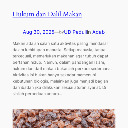
Hukum dan Dalil Makan
Aug 30, 2025
—
UD Peduli
in
Adab
by
Makan adalah salah satu aktivitas paling mendasar
dalam kehidupan manusia. Setiap manusia, tanpa
terkecuali, memerlukan makanan agar tubuh dapat
bertahan hidup. Namun, dalam pandangan Islam,
hukum dan dalil makan bukanlah perkara sederhana.
Aktivitas ini bukan hanya sekadar memenuhi
kebutuhan biologis, melainkan juga menjadi bagian
dari ibadah jika dilakukan sesuai aturan syariat. Di
sinilah perbedaan antara…