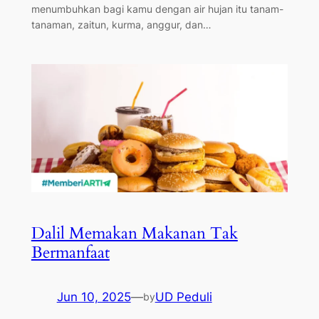
menumbuhkan bagi kamu dengan air hujan itu tanam-
tanaman, zaitun, kurma, anggur, dan…
Dalil Memakan Makanan Tak
Bermanfaat
Jun 10, 2025
—
UD Peduli
by