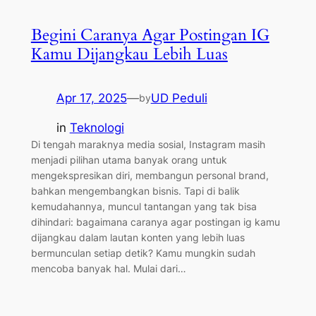
Begini Caranya Agar Postingan IG
Kamu Dijangkau Lebih Luas
Apr 17, 2025
—
UD Peduli
by
in
Teknologi
Di tengah maraknya media sosial, Instagram masih
menjadi pilihan utama banyak orang untuk
mengekspresikan diri, membangun personal brand,
bahkan mengembangkan bisnis. Tapi di balik
kemudahannya, muncul tantangan yang tak bisa
dihindari: bagaimana caranya agar postingan ig kamu
dijangkau dalam lautan konten yang lebih luas
bermunculan setiap detik? Kamu mungkin sudah
mencoba banyak hal. Mulai dari…