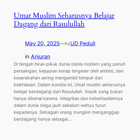
Umat Muslim Seharusnya Belajar
Dagang dari Rasulullah
May 20, 2025
—
UD Peduli
by
in
Anjuran
Di tengah hiruk-pikuk dunia bisnis modern yang penuh
persaingan, kejujuran kerap tergeser oleh ambisi, dan
keserakahan sering mengambil tempat dari
keikhlasan. Dalam kondisi ini, Umat muslim seharusnya
belajar berdagang dari Rasulullah. Sosok yang bukan
hanya dikenal karena integritas dan keberhasilannya
dalam dunia niaga jauh sebelum wahyu turun
kepadanya. Sebagian orang mungkin menganggap
berdagang hanya sebagai…