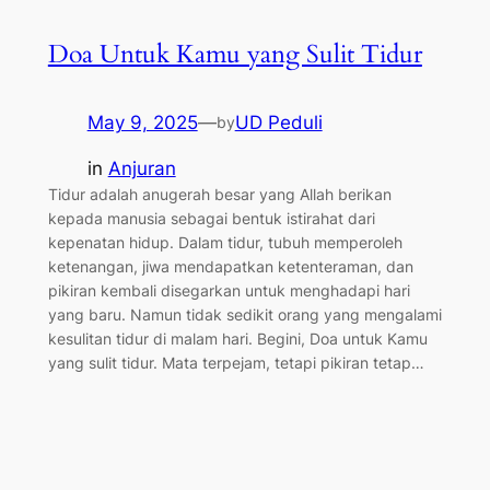
Doa Untuk Kamu yang Sulit Tidur
May 9, 2025
—
UD Peduli
by
in
Anjuran
Tidur adalah anugerah besar yang Allah berikan
kepada manusia sebagai bentuk istirahat dari
kepenatan hidup. Dalam tidur, tubuh memperoleh
ketenangan, jiwa mendapatkan ketenteraman, dan
pikiran kembali disegarkan untuk menghadapi hari
yang baru. Namun tidak sedikit orang yang mengalami
kesulitan tidur di malam hari. Begini, Doa untuk Kamu
yang sulit tidur. Mata terpejam, tetapi pikiran tetap…