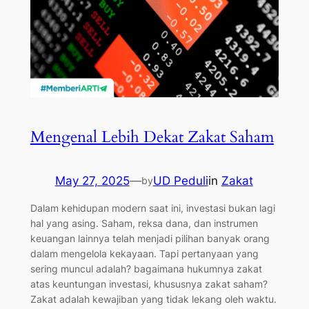
Mengenal Lebih Dekat Zakat Saham
May 27, 2025
—
UD Peduli
in
Zakat
by
Dalam kehidupan modern saat ini, investasi bukan lagi
hal yang asing. Saham, reksa dana, dan instrumen
keuangan lainnya telah menjadi pilihan banyak orang
dalam mengelola kekayaan. Tapi pertanyaan yang
sering muncul adalah? bagaimana hukumnya zakat
atas keuntungan investasi, khususnya zakat saham?
Zakat adalah kewajiban yang tidak lekang oleh waktu.