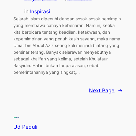
in
Inspirasi
Sejarah Islam dipenuhi dengan sosok-sosok pemimpin
yang membawa cahaya kebenaran. Namun, ketika
kita berbicara tentang keadilan, ketakwaan, dan
kepemimpinan yang penuh kasih sayang, maka nama
Umar bin Abdul Aziz sering kali menjadi bintang yang
bersinar terang. Banyak sejarawan menyebutnya
sebagai khalifah yang kelima, setelah Khulafaur
Rasyidin. Hal ini bukan tanpa alasan, sebab
pemerintahannya yang singkat,…
Next Page
→
Ud Peduli