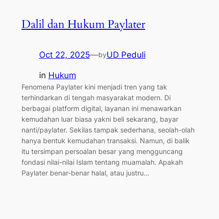
Dalil dan Hukum Paylater
Oct 22, 2025
—
UD Peduli
by
in
Hukum
Fenomena Paylater kini menjadi tren yang tak
terhindarkan di tengah masyarakat modern. Di
berbagai platform digital, layanan ini menawarkan
kemudahan luar biasa yakni beli sekarang, bayar
nanti/paylater. Sekilas tampak sederhana, seolah-olah
hanya bentuk kemudahan transaksi. Namun, di balik
itu tersimpan persoalan besar yang mengguncang
fondasi nilai-nilai Islam tentang muamalah. Apakah
Paylater benar-benar halal, atau justru…