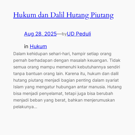
Hukum dan Dalil Hutang Piutang
Aug 28, 2025
—
UD Peduli
by
in
Hukum
Dalam kehidupan sehari-hari, hampir setiap orang
pernah berhadapan dengan masalah keuangan. Tidak
semua orang mampu memenuhi kebutuhannya sendiri
tanpa bantuan orang lain. Karena itu, hukum dan dalil
hutang piutang menjadi bagian penting dalam syariat
Islam yang mengatur hubungan antar manusia. Hutang
bisa menjadi penyelamat, tetapi juga bisa berubah
menjadi beban yang berat, bahkan menjerumuskan
pelakunya…