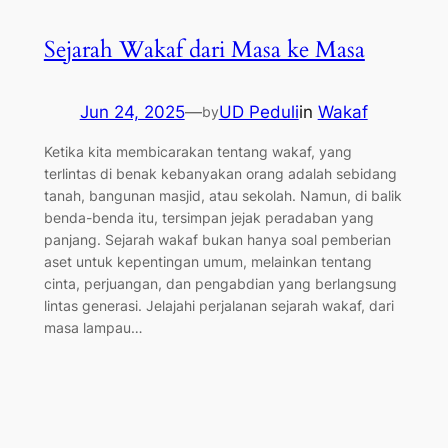
Sejarah Wakaf dari Masa ke Masa
Jun 24, 2025
—
UD Peduli
in
Wakaf
by
Ketika kita membicarakan tentang wakaf, yang
terlintas di benak kebanyakan orang adalah sebidang
tanah, bangunan masjid, atau sekolah. Namun, di balik
benda-benda itu, tersimpan jejak peradaban yang
panjang. Sejarah wakaf bukan hanya soal pemberian
aset untuk kepentingan umum, melainkan tentang
cinta, perjuangan, dan pengabdian yang berlangsung
lintas generasi. Jelajahi perjalanan sejarah wakaf, dari
masa lampau…