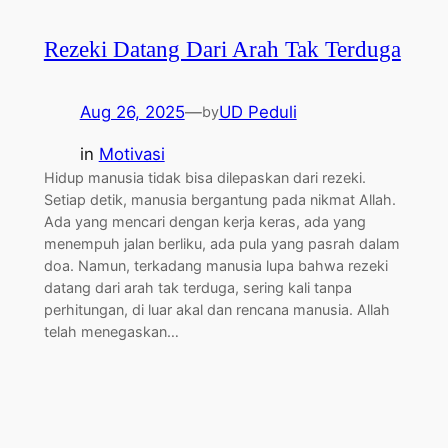
Rezeki Datang Dari Arah Tak Terduga
Aug 26, 2025
—
UD Peduli
by
in
Motivasi
Hidup manusia tidak bisa dilepaskan dari rezeki.
Setiap detik, manusia bergantung pada nikmat Allah.
Ada yang mencari dengan kerja keras, ada yang
menempuh jalan berliku, ada pula yang pasrah dalam
doa. Namun, terkadang manusia lupa bahwa rezeki
datang dari arah tak terduga, sering kali tanpa
perhitungan, di luar akal dan rencana manusia. Allah
telah menegaskan…