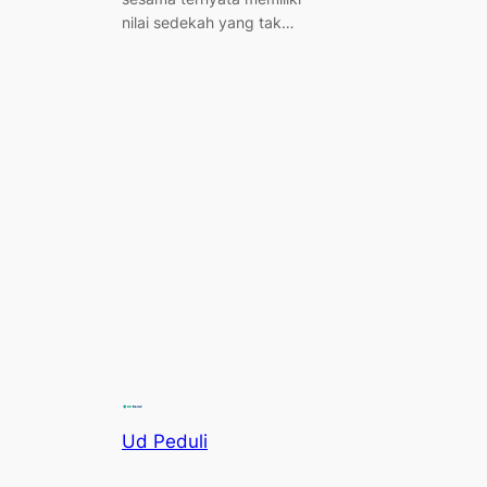
nilai sedekah yang tak…
Ud Peduli