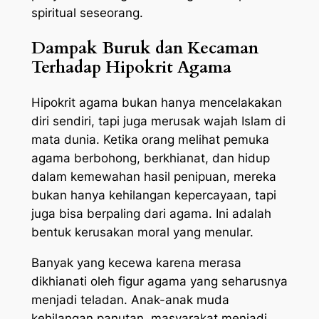
spiritual seseorang.
Dampak Buruk dan Kecaman
Terhadap Hipokrit Agama
Hipokrit agama bukan hanya mencelakakan
diri sendiri, tapi juga merusak wajah Islam di
mata dunia. Ketika orang melihat pemuka
agama berbohong, berkhianat, dan hidup
dalam kemewahan hasil penipuan, mereka
bukan hanya kehilangan kepercayaan, tapi
juga bisa berpaling dari agama. Ini adalah
bentuk kerusakan moral yang menular.
Banyak yang kecewa karena merasa
dikhianati oleh figur agama yang seharusnya
menjadi teladan. Anak-anak muda
kehilangan panutan, masyarakat menjadi