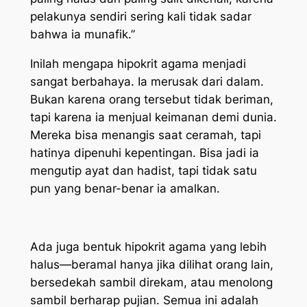
pelakunya sendiri sering kali tidak sadar
bahwa ia munafik.”
Inilah mengapa hipokrit agama menjadi
sangat berbahaya. Ia merusak dari dalam.
Bukan karena orang tersebut tidak beriman,
tapi karena ia menjual keimanan demi dunia.
Mereka bisa menangis saat ceramah, tapi
hatinya dipenuhi kepentingan. Bisa jadi ia
mengutip ayat dan hadist, tapi tidak satu
pun yang benar-benar ia amalkan.
Ada juga bentuk hipokrit agama yang lebih
halus—beramal hanya jika dilihat orang lain,
bersedekah sambil direkam, atau menolong
sambil berharap pujian. Semua ini adalah