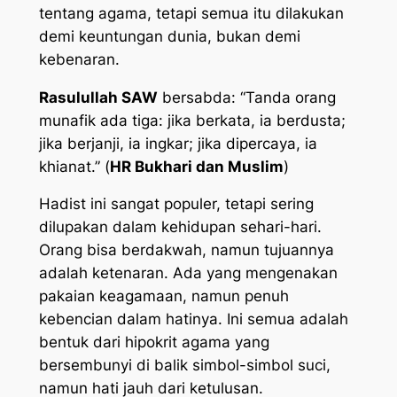
tentang agama, tetapi semua itu dilakukan
demi keuntungan dunia, bukan demi
kebenaran.
Rasulullah SAW
bersabda: “Tanda orang
munafik ada tiga: jika berkata, ia berdusta;
jika berjanji, ia ingkar; jika dipercaya, ia
khianat.” (
HR Bukhari dan Muslim
)
Hadist ini sangat populer, tetapi sering
dilupakan dalam kehidupan sehari-hari.
Orang bisa berdakwah, namun tujuannya
adalah ketenaran. Ada yang mengenakan
pakaian keagamaan, namun penuh
kebencian dalam hatinya. Ini semua adalah
bentuk dari hipokrit agama yang
bersembunyi di balik simbol-simbol suci,
namun hati jauh dari ketulusan.