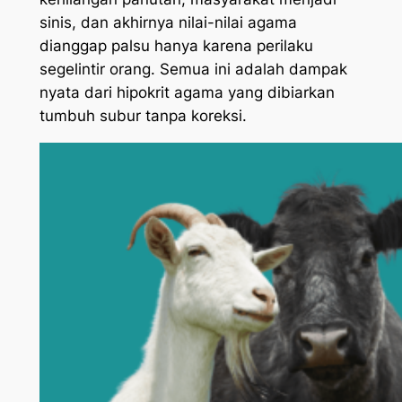
sinis, dan akhirnya nilai-nilai agama
dianggap palsu hanya karena perilaku
segelintir orang. Semua ini adalah dampak
nyata dari hipokrit agama yang dibiarkan
tumbuh subur tanpa koreksi.