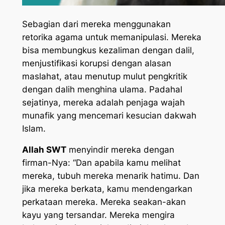
Sebagian dari mereka menggunakan
retorika agama untuk memanipulasi. Mereka
bisa membungkus kezaliman dengan dalil,
menjustifikasi korupsi dengan alasan
maslahat, atau menutup mulut pengkritik
dengan dalih menghina ulama. Padahal
sejatinya, mereka adalah penjaga wajah
munafik yang mencemari kesucian dakwah
Islam.
Allah SWT
menyindir mereka dengan
firman-Nya: “Dan apabila kamu melihat
mereka, tubuh mereka menarik hatimu. Dan
jika mereka berkata, kamu mendengarkan
perkataan mereka. Mereka seakan-akan
kayu yang tersandar. Mereka mengira