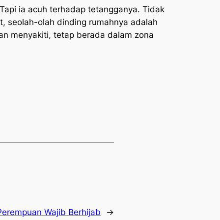
 Tapi ia acuh terhadap tetangganya. Tidak
t, seolah-olah dinding rumahnya adalah
gan menyakiti, tetap berada dalam zona
erempuan Wajib Berhijab
→