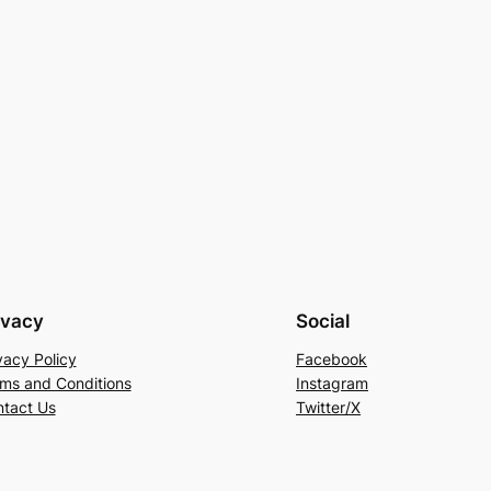
ivacy
Social
vacy Policy
Facebook
ms and Conditions
Instagram
tact Us
Twitter/X