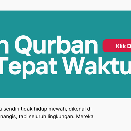
sendiri tidak hidup mewah, dikenal di
angis, tapi seluruh lingkungan. Mereka