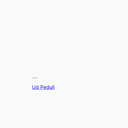
Ud Peduli