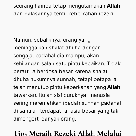
seorang hamba tetap mengutamakan
Allah
,
dan balasannya tentu keberkahan rezeki.
Namun, sebaliknya, orang yang
meninggalkan shalat dhuha dengan
sengaja, padahal dia mampu, akan
kehilangan salah satu pintu kebaikan. Tidak
berarti ia berdosa besar karena shalat
dhuha hukumnya sunnah, tetapi betapa ia
telah menutup pintu keberkahan yang
Allah
tawarkan. Itulah sisi buruknya, manusia
sering meremehkan ibadah sunnah padahal
di sanalah terdapat rahasia besar yang tak
dimengerti banyak orang.
Tips Meraih Rezeki Allah Melalui