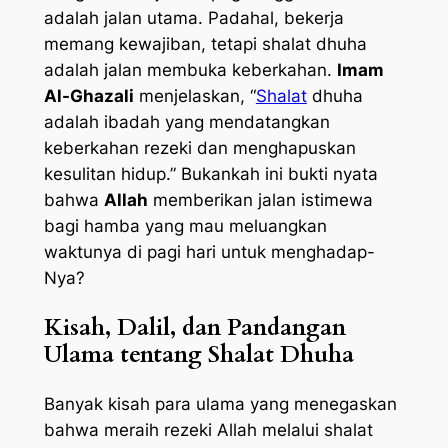
adalah jalan utama. Padahal, bekerja
memang kewajiban, tetapi shalat dhuha
adalah jalan membuka keberkahan.
Imam
Al-Ghazali
menjelaskan, “
Shalat
dhuha
adalah ibadah yang mendatangkan
keberkahan rezeki dan menghapuskan
kesulitan hidup.” Bukankah ini bukti nyata
bahwa
Allah
memberikan jalan istimewa
bagi hamba yang mau meluangkan
waktunya di pagi hari untuk menghadap-
Nya?
Kisah, Dalil, dan Pandangan
Ulama tentang Shalat Dhuha
Banyak kisah para ulama yang menegaskan
bahwa meraih rezeki Allah melalui shalat