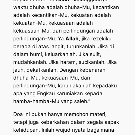
waktu dhuha adalah dhuha-Mu, kecantikan
adalah kecantikan-Mu, kekuatan adalah
kekuatan-Mu, kekuasaan adalah
kekuasaan-Mu, dan perlindungan adalah
perlindungan-Mu. Ya
Allah
, jika rezekiku
berada di atas langit, turunkanlah. Jika di
dalam bumi, keluarkanlah. Jika sulit,
mudahkanlah. Jika haram, sucikanlah. Jika
jauh, dekatkanlah. Dengan kebenaran
dhuha-Mu, kekuasaan-Mu, dan
perlindungan-Mu, karuniakanlah kepadaku
apa yang Engkau karuniakan kepada
hamba-hamba-Mu yang saleh.”
Doa ini bukan hanya memohon materi,
tetapi juga keberkahan dalam segala aspek
kehidupan. Inilah wujud nyata bagaimana