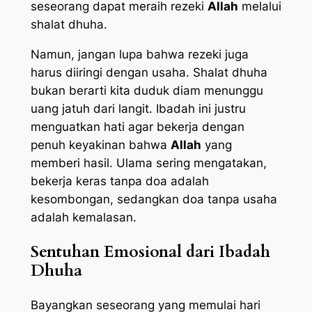
seseorang dapat meraih rezeki
Allah
melalui
shalat dhuha.
Namun, jangan lupa bahwa rezeki juga
harus diiringi dengan usaha. Shalat dhuha
bukan berarti kita duduk diam menunggu
uang jatuh dari langit. Ibadah ini justru
menguatkan hati agar bekerja dengan
penuh keyakinan bahwa
Allah
yang
memberi hasil. Ulama sering mengatakan,
bekerja keras tanpa doa adalah
kesombongan, sedangkan doa tanpa usaha
adalah kemalasan.
Sentuhan Emosional dari Ibadah
Dhuha
Bayangkan seseorang yang memulai hari