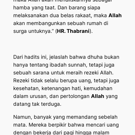
hamba yang taat. Dan barang siapa
melaksanakan dua belas rakaat, maka
Allah
akan membangunkan sebuah rumah di
surga untuknya.” (
HR. Thabrani
).
Dari hadits ini, jelaslah bahwa dhuha bukan
hanya tentang ibadah sunnah, tetapi juga
sebuah sarana untuk meraih rezeki Allah.
Rezeki tidak selalu berupa uang, tetapi juga
kesehatan, ketenangan hati, kemudahan
dalam urusan, dan pertolongan
Allah
yang
datang tak terduga.
Namun, banyak yang memandang sebelah
mata. Mereka berpikir bahwa mencari uang
dengan bekerja dari pagi hingga malam