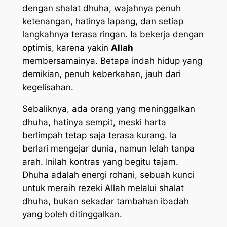
dengan shalat dhuha, wajahnya penuh
ketenangan, hatinya lapang, dan setiap
langkahnya terasa ringan. Ia bekerja dengan
optimis, karena yakin
Allah
membersamainya. Betapa indah hidup yang
demikian, penuh keberkahan, jauh dari
kegelisahan.
Sebaliknya, ada orang yang meninggalkan
dhuha, hatinya sempit, meski harta
berlimpah tetap saja terasa kurang. Ia
berlari mengejar dunia, namun lelah tanpa
arah. Inilah kontras yang begitu tajam.
Dhuha adalah energi rohani, sebuah kunci
untuk meraih rezeki Allah melalui shalat
dhuha, bukan sekadar tambahan ibadah
yang boleh ditinggalkan.