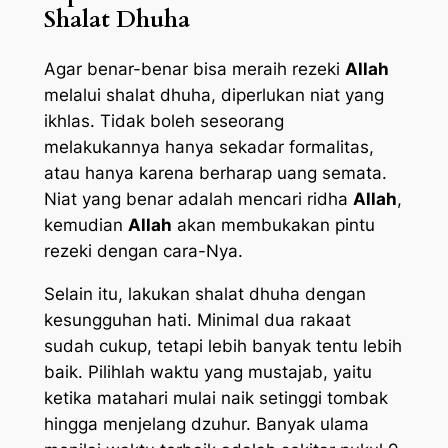
Shalat Dhuha
Agar benar-benar bisa meraih rezeki
Allah
melalui shalat dhuha, diperlukan niat yang
ikhlas. Tidak boleh seseorang
melakukannya hanya sekadar formalitas,
atau hanya karena berharap uang semata.
Niat yang benar adalah mencari ridha
Allah
,
kemudian
Allah
akan membukakan pintu
rezeki dengan cara-Nya.
Selain itu, lakukan shalat dhuha dengan
kesungguhan hati. Minimal dua rakaat
sudah cukup, tetapi lebih banyak tentu lebih
baik. Pilihlah waktu yang mustajab, yaitu
ketika matahari mulai naik setinggi tombak
hingga menjelang dzuhur. Banyak ulama