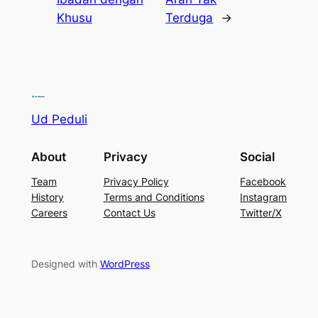
Khusu
Terduga
→
Ud Peduli
About
Privacy
Social
Team
Privacy Policy
Facebook
History
Terms and Conditions
Instagram
Careers
Contact Us
Twitter/X
Designed with
WordPress