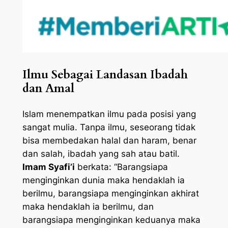
Ilmu Sebagai Landasan Ibadah
dan Amal
Islam menempatkan ilmu pada posisi yang
sangat mulia. Tanpa ilmu, seseorang tidak
bisa membedakan halal dan haram, benar
dan salah, ibadah yang sah atau batil.
Imam Syafi’i
berkata: “Barangsiapa
menginginkan dunia maka hendaklah ia
berilmu, barangsiapa menginginkan akhirat
maka hendaklah ia berilmu, dan
barangsiapa menginginkan keduanya maka