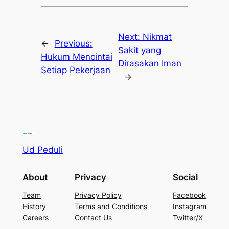
Next:
Nikmat
←
Previous:
Sakit yang
Hukum Mencintai
Dirasakan Iman
Setiap Pekerjaan
→
Ud Peduli
About
Privacy
Social
Team
Privacy Policy
Facebook
History
Terms and Conditions
Instagram
Careers
Contact Us
Twitter/X