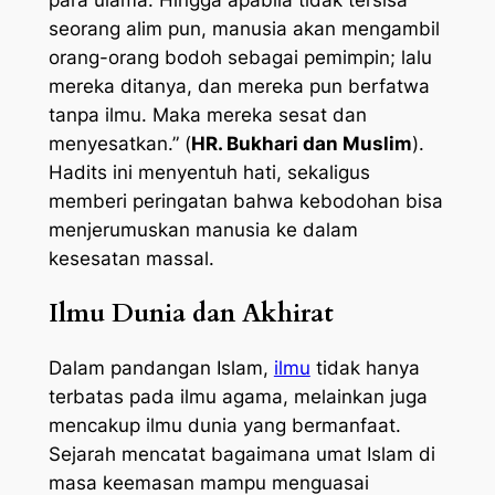
seorang alim pun, manusia akan mengambil
orang-orang bodoh sebagai pemimpin; lalu
mereka ditanya, dan mereka pun berfatwa
tanpa ilmu. Maka mereka sesat dan
menyesatkan.” (
HR. Bukhari dan Muslim
).
Hadits ini menyentuh hati, sekaligus
memberi peringatan bahwa kebodohan bisa
menjerumuskan manusia ke dalam
kesesatan massal.
Ilmu Dunia dan Akhirat
Dalam pandangan Islam,
ilmu
tidak hanya
terbatas pada ilmu agama, melainkan juga
mencakup ilmu dunia yang bermanfaat.
Sejarah mencatat bagaimana umat Islam di
masa keemasan mampu menguasai