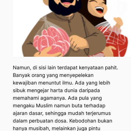
Namun, di sisi lain terdapat kenyataan pahit.
Banyak orang yang menyepelekan
kewajiban menuntut ilmu. Ada yang lebih
sibuk mengejar harta dunia daripada
memahami agamanya. Ada pula yang
mengaku Muslim namun buta terhadap
ajaran dasar, sehingga mudah terjerumus
dalam perbuatan dosa. Kebodohan bukan
hanya musibah, melainkan juga pintu