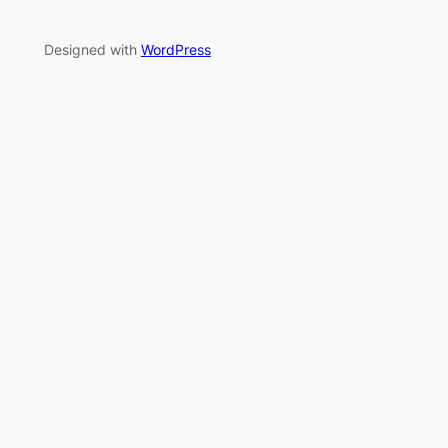
Designed with
WordPress