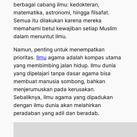
berbagai cabang ilmu: kedokteran,
matematika, astronomi, hingga filsafat.
Semua itu dilakukan karena mereka
memahami betul kewajiban setiap Muslim
dalam menuntut ilmu.
Namun, penting untuk menempatkan
prioritas.
Ilmu
agama adalah kompas utama
yang membimbing jalan hidup. Ilmu dunia
yang dipelajari tanpa dasar agama bisa
membuat manusia sombong, bahkan
menjerumuskan pada kerusakan.
Sebaliknya, ilmu agama yang dipadukan
dengan ilmu dunia akan melahirkan
peradaban yang adil dan beradab.