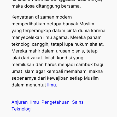
maka dosa ditanggung bersama.
Kenyataan di zaman modern
memperlihatkan betapa banyak Muslim
yang terperangkap dalam cinta dunia karena
menyepelekan ilmu agama. Mereka paham
teknologi canggih, tetapi lupa hukum shalat.
Mereka mahir dalam urusan bisnis, tetapi
lalai dari zakat. Inilah kondisi yang
memilukan dan harus menjadi cambuk bagi
umat Islam agar kembali memahami makna
sebenarnya dari kewajiban setiap Muslim
dalam menuntut
ilmu
.
Anjuran
Ilmu
Pengetahuan
Sains
Teknologi