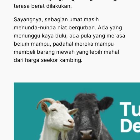
terasa berat dilakukan.
Sayangnya, sebagian umat masih
menunda-nunda niat berqurban. Ada yang
menunggu kaya dulu, ada pula yang merasa
belum mampu, padahal mereka mampu
membeli barang mewah yang lebih mahal
dari harga seekor kambing.