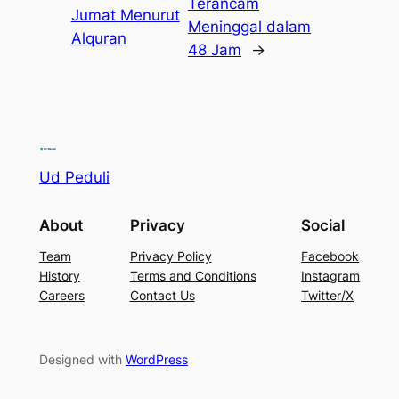
Terancam
Jumat Menurut
Meninggal dalam
Alquran
48 Jam
→
Ud Peduli
About
Privacy
Social
Team
Privacy Policy
Facebook
History
Terms and Conditions
Instagram
Careers
Contact Us
Twitter/X
Designed with
WordPress