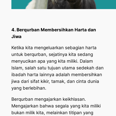
4. Berqurban Membersihkan Harta dan
Jiwa
Ketika kita mengeluarkan sebagian harta
untuk berqurban, sejatinya kita sedang
menyucikan apa yang kita miliki. Dalam
Islam, salah satu tujuan utama sedekah dan
ibadah harta lainnya adalah membersihkan
jiwa dari sifat kikir, tamak, dan cinta dunia
yang berlebihan.
Berqurban mengajarkan keikhlasan.
Mengajarkan bahwa segala yang kita miliki
bukan milik kita, melainkan titipan yang