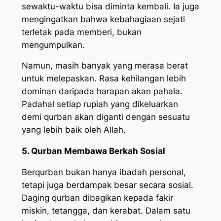
sewaktu-waktu bisa diminta kembali. Ia juga
mengingatkan bahwa kebahagiaan sejati
terletak pada memberi, bukan
mengumpulkan.
Namun, masih banyak yang merasa berat
untuk melepaskan. Rasa kehilangan lebih
dominan daripada harapan akan pahala.
Padahal setiap rupiah yang dikeluarkan
demi qurban akan diganti dengan sesuatu
yang lebih baik oleh Allah.
5. Qurban Membawa Berkah Sosial
Berqurban bukan hanya ibadah personal,
tetapi juga berdampak besar secara sosial.
Daging qurban dibagikan kepada fakir
miskin, tetangga, dan kerabat. Dalam satu