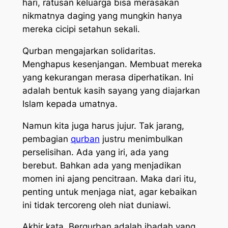
hari, ratusan keluarga bisa merasakan
nikmatnya daging yang mungkin hanya
mereka cicipi setahun sekali.
Qurban mengajarkan solidaritas.
Menghapus kesenjangan. Membuat mereka
yang kekurangan merasa diperhatikan. Ini
adalah bentuk kasih sayang yang diajarkan
Islam kepada umatnya.
Namun kita juga harus jujur. Tak jarang,
pembagian
qurban
justru menimbulkan
perselisihan. Ada yang iri, ada yang
berebut. Bahkan ada yang menjadikan
momen ini ajang pencitraan. Maka dari itu,
penting untuk menjaga niat, agar kebaikan
ini tidak tercoreng oleh niat duniawi.
Akhir kata, Berqurban adalah ibadah yang