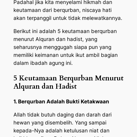
Padahal jika kita menyelami hikmah dan
keutamaan dari berqurban, niscaya hati
akan terpanggil untuk tidak melewatkannya.
Berikut ini adalah 5 keutamaan berqurban
menurut Alquran dan hadist, yang
seharusnya menggugah siapa pun yang
memiliki keimanan untuk ikut ambil bagian
dalam ibadah agung ini.
5 Keutamaan Berqurban Menurut
Alquran dan Hadist
1. Berqurban Adalah Bukti Ketakwaan
Allah tidak butuh daging dan darah dari
hewan yang disembelih. Yang sampai
kepada-Nya adalah ketulusan niat dan