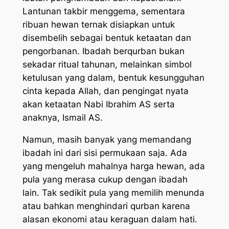
Lantunan takbir menggema, sementara
ribuan hewan ternak disiapkan untuk
disembelih sebagai bentuk ketaatan dan
pengorbanan. Ibadah berqurban bukan
sekadar ritual tahunan, melainkan simbol
ketulusan yang dalam, bentuk kesungguhan
cinta kepada Allah, dan pengingat nyata
akan ketaatan Nabi Ibrahim AS serta
anaknya, Ismail AS.
Namun, masih banyak yang memandang
ibadah ini dari sisi permukaan saja. Ada
yang mengeluh mahalnya harga hewan, ada
pula yang merasa cukup dengan ibadah
lain. Tak sedikit pula yang memilih menunda
atau bahkan menghindari qurban karena
alasan ekonomi atau keraguan dalam hati.