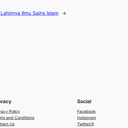
Lahirnya Ilmu Sains Islam
→
ivacy
Social
vacy Policy
Facebook
ms and Conditions
Instagram
tact Us
Twitter/X