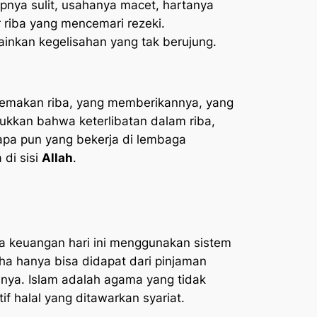
nya sulit, usahanya macet, hartanya
r riba yang mencemari rezeki.
inkan kegelisahan yang tak berujung.
memakan riba, yang memberikannya, yang
ukkan bahwa keterlibatan dalam riba,
apa pun yang bekerja di lembaga
di sisi
Allah
.
ga keuangan hari ini menggunakan sistem
a hanya bisa didapat dari pinjaman
inya. Islam adalah agama yang tidak
 halal yang ditawarkan syariat.