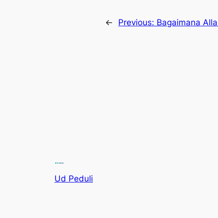
←
Previous:
Bagaimana Alla
Ud Peduli