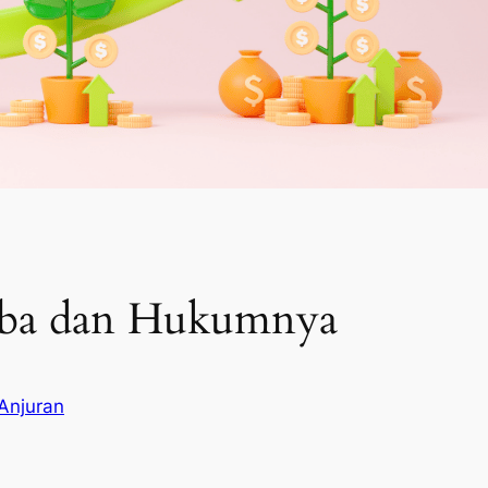
iba dan Hukumnya
Anjuran