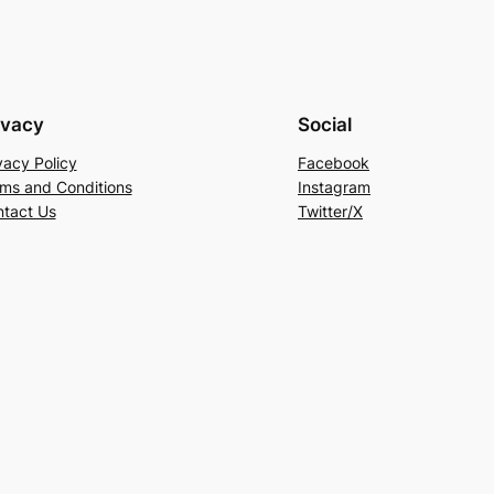
ivacy
Social
vacy Policy
Facebook
ms and Conditions
Instagram
tact Us
Twitter/X