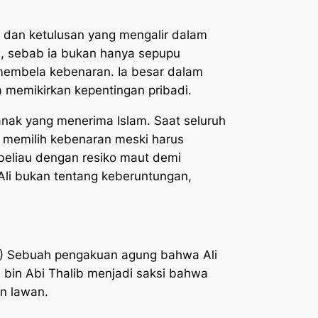
, dan ketulusan yang mengalir dalam
am, sebab ia bukan hanya sepupu
 membela kebenaran. Ia besar dalam
memikirkan kepentingan pribadi.
anak yang menerima Islam. Saat seluruh
 memilih kebenaran meski harus
g beliau dengan resiko maut demi
Ali bukan tentang keberuntungan,
) Sebuah pengakuan agung bahwa Ali
i bin Abi Thalib menjadi saksi bahwa
n lawan.