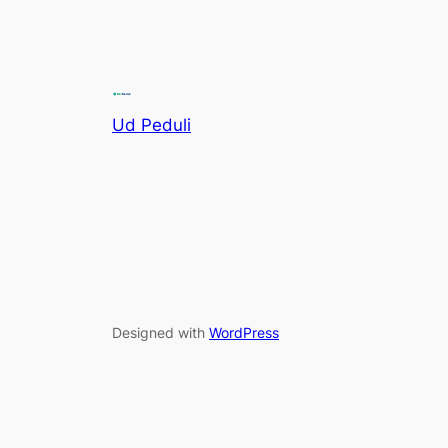
Ud Peduli
Designed with
WordPress